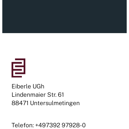
Eiberle UGh
Lindenmaier Str. 61
88471 Untersulmetingen
Telefon: +497392 97928-0