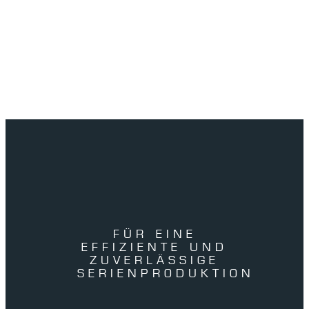
FÜR EINE
EFFIZIENTE UND
ZUVERLÄSSIGE
SERIENPRODUKTION