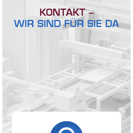
KONTAKT –
WIR SIND FÜR SIE DA