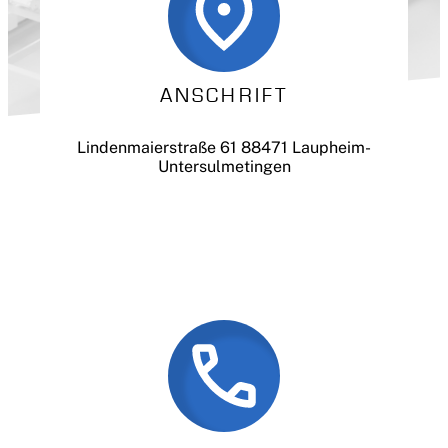
ANSCHRIFT
Lindenmaierstraße 61 88471 Laupheim-
Untersulmetingen