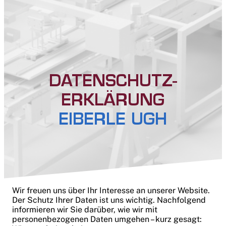
DATENSCHUTZ­
ERKLÄRUNG
EIBERLE UGH
Wir freuen uns über Ihr Interesse an unserer Website.
Der Schutz Ihrer Daten ist uns wichtig. Nachfolgend
informieren wir Sie darüber, wie wir mit
personenbezogenen Daten umgehen – kurz gesagt: