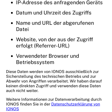
IP-Adresse des anfragenden Geräts
Datum und Uhrzeit des Zugriffs
Name und URL der abgerufenen
Datei
Website, von der aus der Zugriff
erfolgt (Referrer-URL)
Verwendeter Browser und
Betriebssystem
Diese Daten werden von IONOS ausschließlich zur
Sicherstellung des technischen Betriebs und zur
Abwehr von Angriffen verarbeitet. Wir haben darauf
keinen direkten Zugriff und verwenden diese Daten
auch nicht weiter.
Weitere Informationen zur Datenverarbeitung durch
IONOS finden Sie in der
Datenschutzerklärung von
IONOS