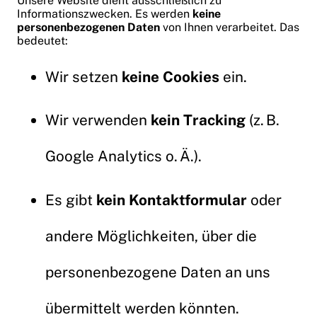
Unsere Website dient ausschließlich zu
Informationszwecken. Es werden
keine
personenbezogenen Daten
von Ihnen verarbeitet. Das
bedeutet:
Wir setzen
keine Cookies
ein.
Wir verwenden
kein Tracking
(z. B.
Google Analytics o. Ä.).
Es gibt
kein Kontaktformular
oder
andere Möglichkeiten, über die
personenbezogene Daten an uns
übermittelt werden könnten.