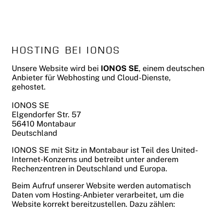
HOSTING BEI IONOS
Unsere Website wird bei
IONOS SE
, einem deutschen
Anbieter für Webhosting und Cloud-Dienste,
gehostet.
IONOS SE
Elgendorfer Str. 57
56410 Montabaur
Deutschland
IONOS SE mit Sitz in Montabaur ist Teil des United-
Internet-Konzerns und betreibt unter anderem
Rechenzentren in Deutschland und Europa.
Beim Aufruf unserer Website werden automatisch
Daten vom Hosting-Anbieter verarbeitet, um die
Website korrekt bereitzustellen. Dazu zählen: