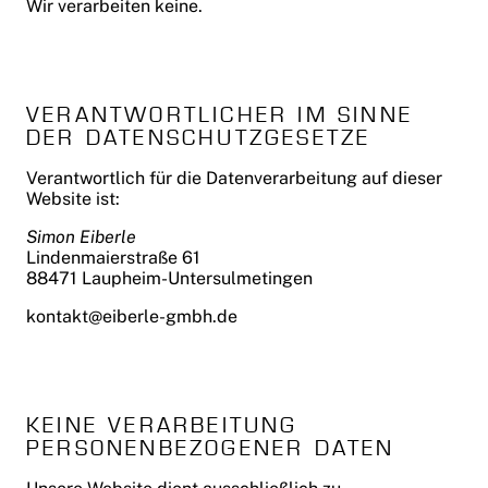
Wir verarbeiten keine.
VERANTWORTLICHER IM SINNE
DER DATENSCHUTZGESETZE
Verantwortlich für die Datenverarbeitung auf dieser
Website ist:
Simon Eiberle
Lindenmaierstraße 61
88471 Laupheim-Untersulmetingen
kontakt@eiberle-gmbh.de
KEINE VERARBEITUNG
PERSONENBEZOGENER DATEN